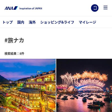
トップ
国内
海外
ショッピング&ライフ
マイレージ
#旅ナカ
検索結果：8件