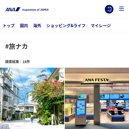
トップ
国内
海外
ショッピング&ライフ
マイレージ
#旅ナカ
検索結果：18件