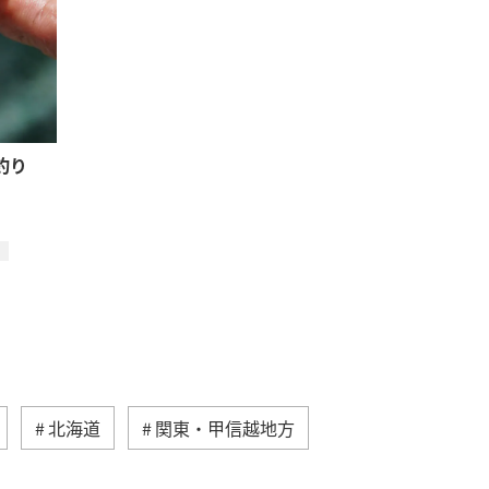
釣り
北海道
関東・甲信越地方