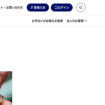
ート・お問い合わせ
新規入会
ログイン
お手伝いが必要なお客様
法人のお客様