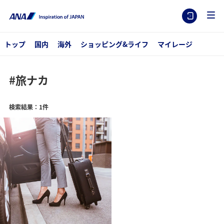
トップ
国内
海外
ショッピング&ライフ
マイレージ
#旅ナカ
検索結果：1件