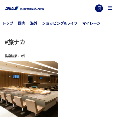
トップ
国内
海外
ショッピング&ライフ
マイレージ
#旅ナカ
検索結果：1件