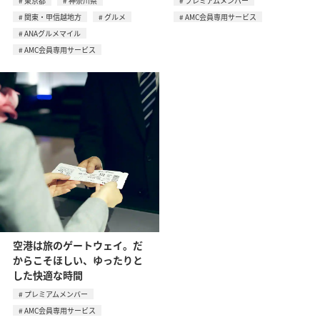
東京都
神奈川県
プレミアムメンバー
関東・甲信越地方
グルメ
AMC会員専用サービス
ANAグルメマイル
AMC会員専用サービス
空港は旅のゲートウェイ。だ
からこそほしい、ゆったりと
した快適な時間
プレミアムメンバー
AMC会員専用サービス