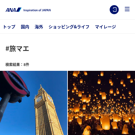
トップ
国内
海外
ショッピング&ライフ
マイレージ
#旅マエ
検索結果：8件