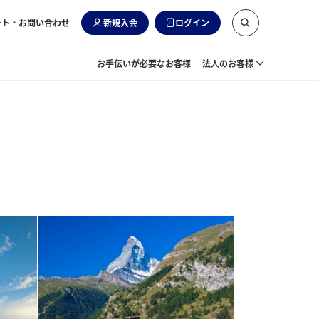
ート・お問い合わせ
新規入会
ログイン
お手伝いが必要なお客様
法人のお客様