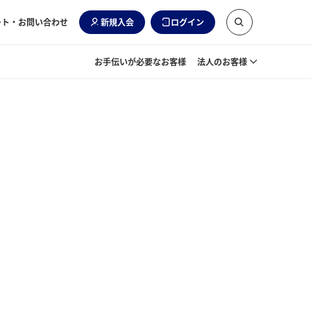
ート・お問い合わせ
新規入会
ログイン
お手伝いが必要なお客様
法人のお客様