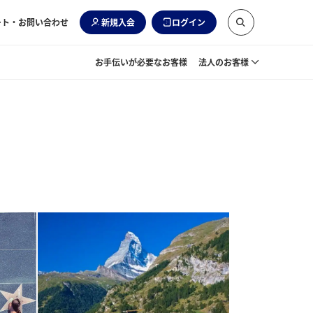
ート・お問い合わせ
新規入会
ログイン
お手伝いが必要なお客様
法人のお客様