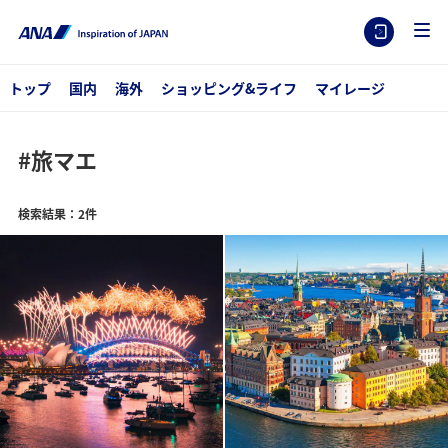
トップ
国内
海外
ショッピング&ライフ
マイレージ
#旅マエ
検索結果：2件