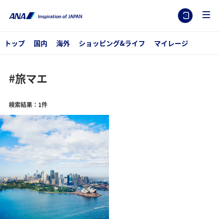
トップ
国内
海外
ショッピング&ライフ
マイレージ
#旅マエ
検索結果：1件