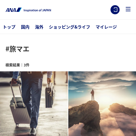
トップ
国内
海外
ショッピング&ライフ
マイレージ
#旅マエ
検索結果：3件