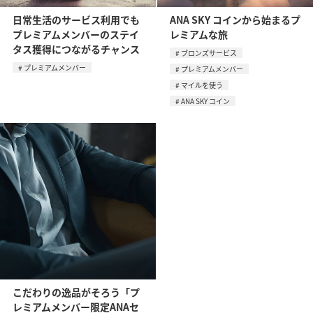
日常生活のサービス利用でも
ANA SKY コインから始まるプ
プレミアムメンバーのステイ
レミアムな旅
タス獲得につながるチャンス
ブロンズサービス
プレミアムメンバー
プレミアムメンバー
マイルを使う
ANA SKY コイン
こだわりの逸品がそろう「プ
レミアムメンバー限定ANAセ