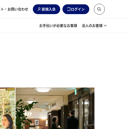
ート・お問い合わせ
新規入会
ログイン
お手伝いが必要なお客様
法人のお客様