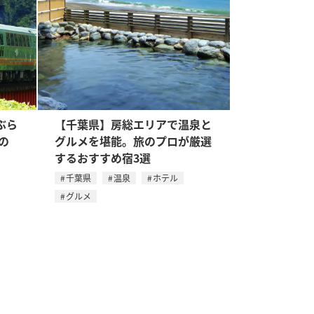
ぶら
【千葉県】房総エリアで温泉と
の
グルメを堪能。旅のプロが厳選
するおすすめ宿3選
千葉県
温泉
ホテル
グルメ