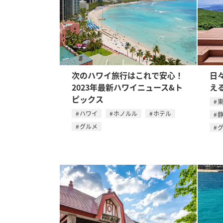
次のハワイ旅行はこれで安心！
日
2023年最新ハワイニュース&ト
え
ピックス
ハワイ
ホノルル
ホテル
グルメ