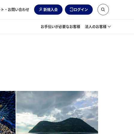
ート・お問い合わせ
新規入会
ログイン
お手伝いが必要なお客様
法人のお客様