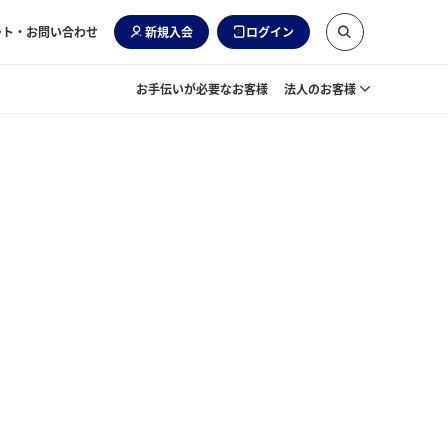
ート・お問い合わせ
新規入会
ログイン
お手伝いが必要なお客様
法人のお客様