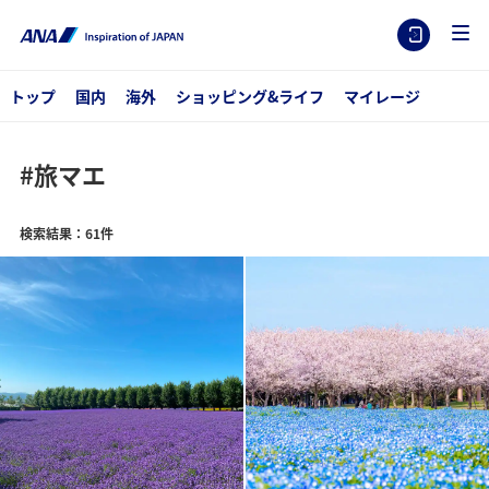
トップ
国内
海外
ショッピング&ライフ
マイレージ
#旅マエ
検索結果：61件