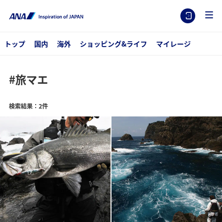
トップ
国内
海外
ショッピング&ライフ
マイレージ
#旅マエ
検索結果：2件