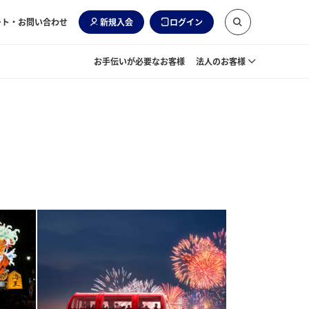
ート・お問い合わせ
新規入会
ログイン
お手伝いが必要なお客様
法人のお客様