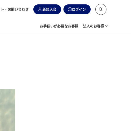
ート・お問い合わせ
新規入会
ログイン
お手伝いが必要なお客様
法人のお客様