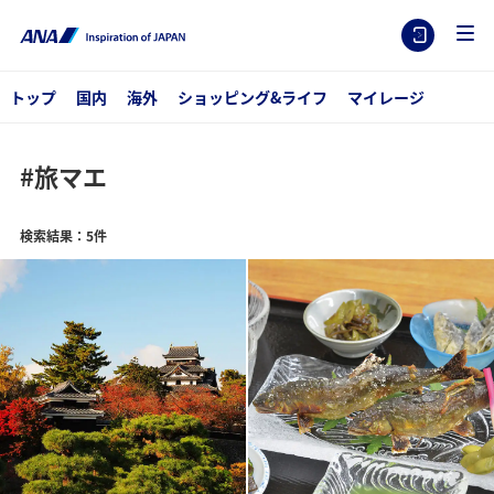
トップ
国内
海外
ショッピング&ライフ
マイレージ
#旅マエ
検索結果：5件