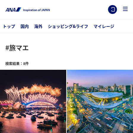
トップ
国内
海外
ショッピング&ライフ
マイレージ
#旅マエ
検索結果：8件