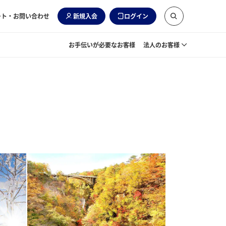
ート・お問い合わせ
新規入会
ログイン
お手伝いが必要なお客様
法人のお客様