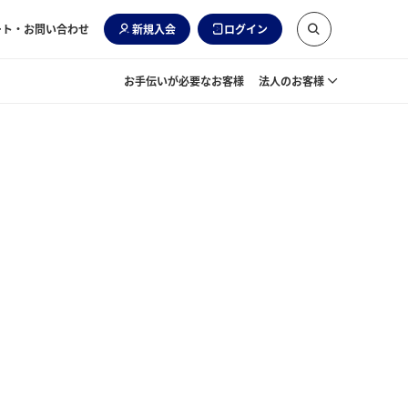
ート・お問い合わせ
新規入会
ログイン
お手伝いが必要なお客様
法人のお客様