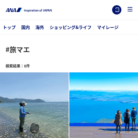
トップ
国内
海外
ショッピング&ライフ
マイレージ
#旅マエ
検索結果：6件