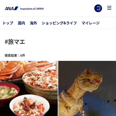
トップ
国内
海外
ショッピング&ライフ
マイレージ
#旅マエ
検索結果：6件