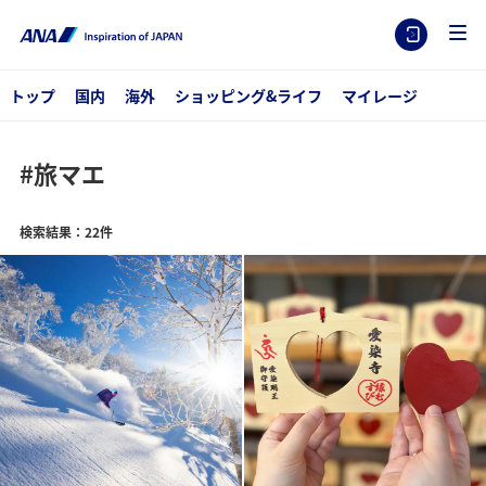
トップ
国内
海外
ショッピング&ライフ
マイレージ
#旅マエ
検索結果：22件