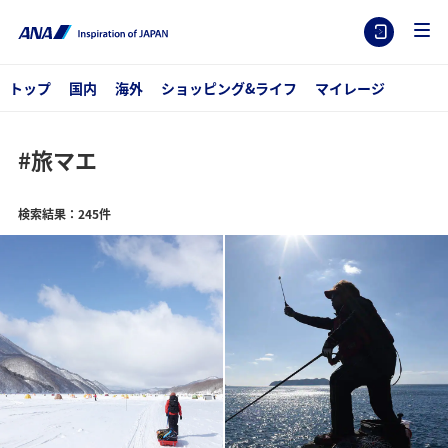
トップ
国内
海外
ショッピング&ライフ
マイレージ
#旅マエ
検索結果：245件