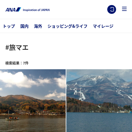
トップ
国内
海外
ショッピング&ライフ
マイレージ
#旅マエ
検索結果：7件