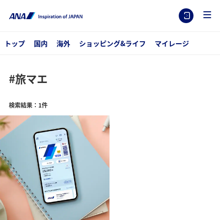
トップ
国内
海外
ショッピング&ライフ
マイレージ
#旅マエ
検索結果：1件