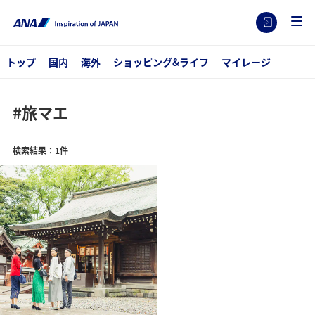
トップ
国内
海外
ショッピング&ライフ
マイレージ
#旅マエ
検索結果：1件