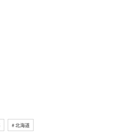
海
北海道