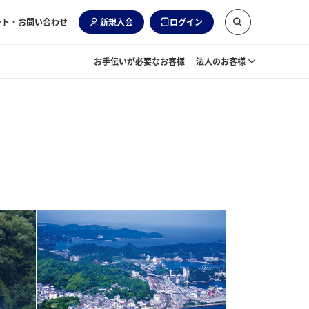
ート・お問い合わせ
新規入会
ログイン
お手伝いが必要なお客様
法人のお客様