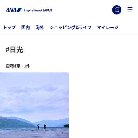
トップ
国内
海外
ショッピング&ライフ
マイレージ
#日光
検索結果：1件