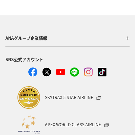
ANAグループ企業情報
SNS公式アカウント
SKYTRAX 5 STAR AIRLINE
APEX WORLD CLASS AIRLINE