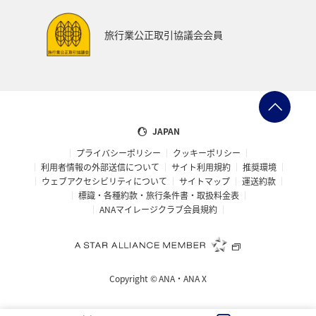
旅行業公正取引協議会会員
JAPAN
プライバシーポリシー
クッキーポリシー
利用者情報の外部送信について
サイト利用規約
推奨環境
ウェブアクセシビリティについて
サイトマップ
運送約款
標識・各種約款・旅行条件書・取扱料金表
ANAマイレージクラブ会員規約
Copyright ©
ANA・ANA X