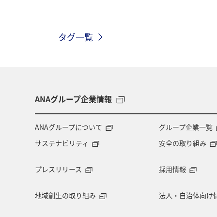
タグ一覧
ANAグループ企業情報
ANAグループについて
グループ企業一覧
サステナビリティ
安全の取り組み
プレスリリース
採用情報
地域創生の取り組み
法人・自治体向け