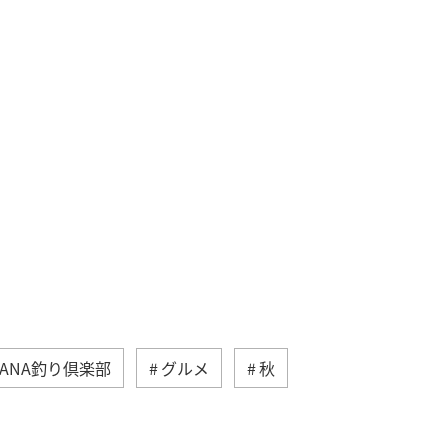
ANA釣り倶楽部
グルメ
秋