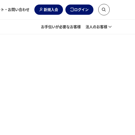
ート・お問い合わせ
新規入会
ログイン
お手伝いが必要なお客様
法人のお客様