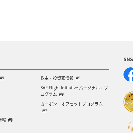
SN
株主・投資家情報
SAF Flight Initiative パーソナル・プ
ログラム
カーボン・オフセットプログラム
情報