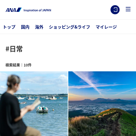
トップ
国内
海外
ショッピング&ライフ
マイレージ
#日常
検索結果：10件