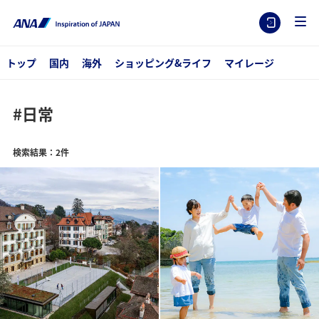
トップ
国内
海外
ショッピング&ライフ
マイレージ
#日常
検索結果：2件