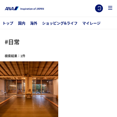
トップ
国内
海外
ショッピング&ライフ
マイレージ
#日常
検索結果：1件