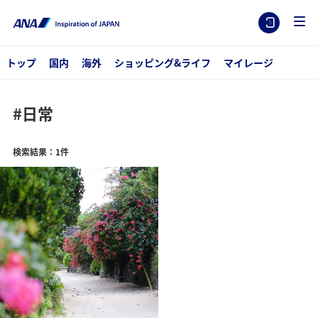
トップ
国内
海外
ショッピング&ライフ
マイレージ
#日常
検索結果：1件