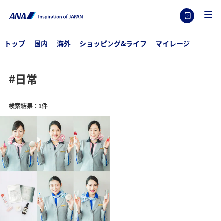
トップ
国内
海外
ショッピング&ライフ
マイレージ
#日常
検索結果：1件