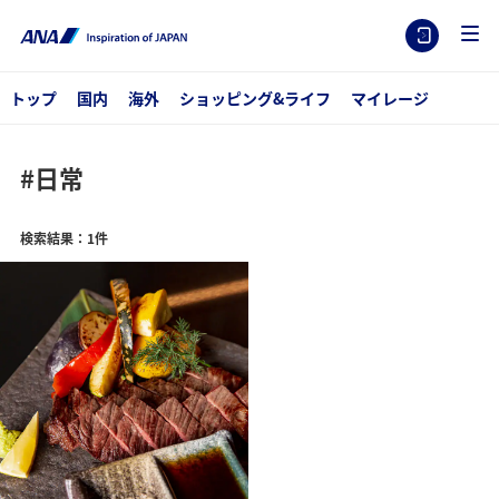
トップ
国内
海外
ショッピング&ライフ
マイレージ
#日常
検索結果：1件