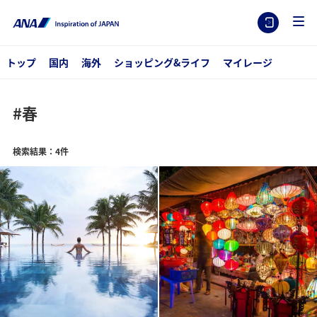
トップ
国内
海外
ショッピング&ライフ
マイレージ
#春
検索結果：4件