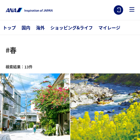
トップ
国内
海外
ショッピング&ライフ
マイレージ
#春
検索結果：13件