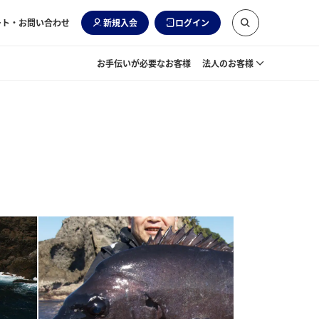
ート・お問い合わせ
新規入会
ログイン
お手伝いが必要なお客様
法人のお客様