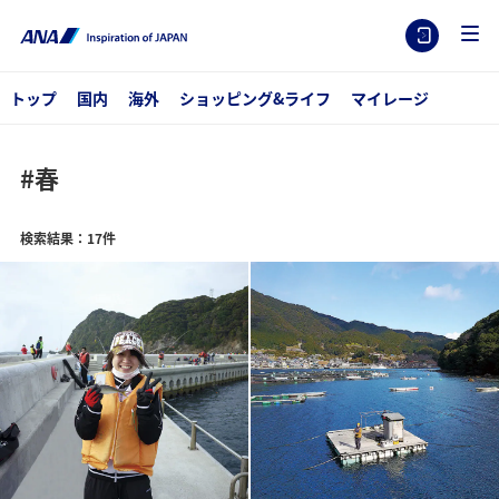
トップ
国内
海外
ショッピング&ライフ
マイレージ
#春
検索結果：17件