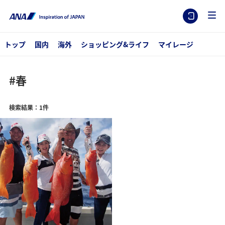
トップ
国内
海外
ショッピング&ライフ
マイレージ
#春
検索結果：1件