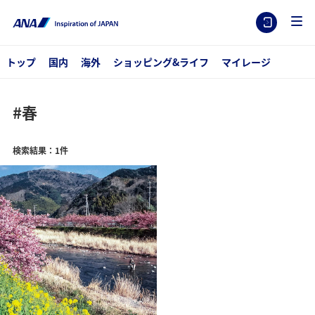
トップ
国内
海外
ショッピング&ライフ
マイレージ
#春
検索結果：1件