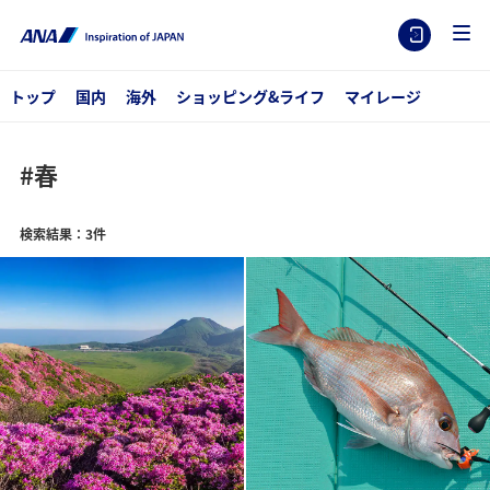
トップ
国内
海外
ショッピング&ライフ
マイレージ
#春
検索結果：3件