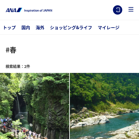
トップ
国内
海外
ショッピング&ライフ
マイレージ
#春
検索結果：2件