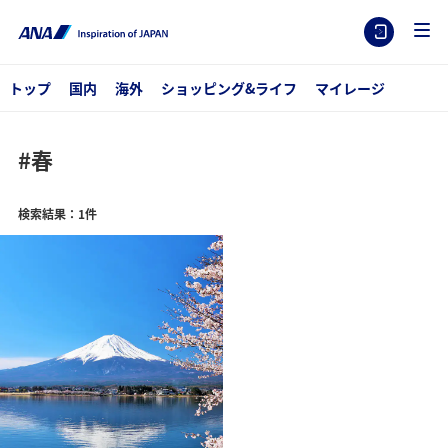
トップ
国内
海外
ショッピング&ライフ
マイレージ
#春
検索結果：1件