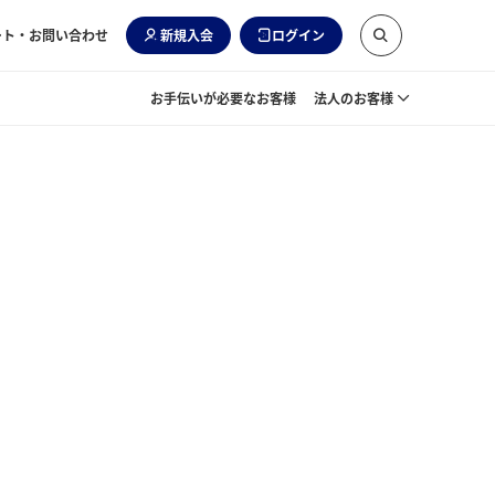
ート・お問い合わせ
新規入会
ログイン
お手伝いが必要なお客様
法人のお客様